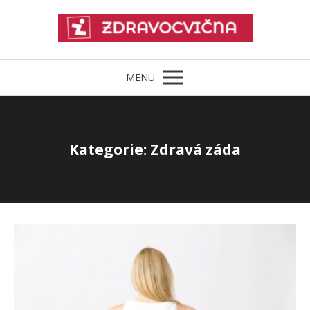
MENU
Kategorie: Zdravá záda