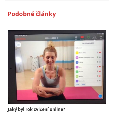
Podobné články
Jaký byl rok cvičení online?