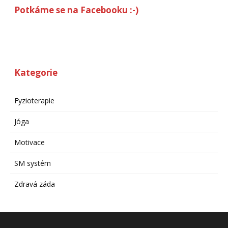
Potkáme se na Facebooku :-)
Kategorie
Fyzioterapie
Jóga
Motivace
SM systém
Zdravá záda