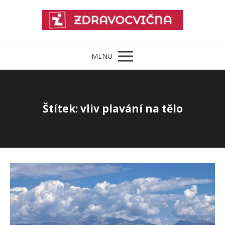
MENU
Štítek: vliv plavání na tělo