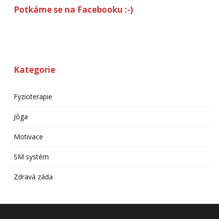
Potkáme se na Facebooku :-)
Kategorie
Fyzioterapie
Jóga
Motivace
SM systém
Zdravá záda