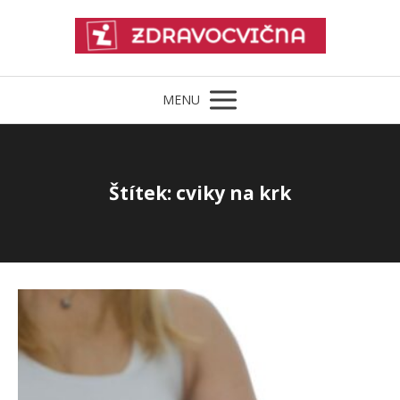
MENU
Štítek: cviky na krk