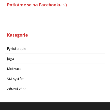
Potkáme se na Facebooku :-)
Kategorie
Fyzioterapie
Jóga
Motivace
SM systém
Zdravá záda