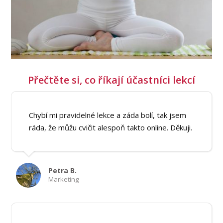
Přečtěte si, co říkají účastníci lekcí
Chybí mi pravidelné lekce a záda bolí, tak jsem
ráda, že můžu cvičit alespoň takto online. Děkuji.
Petra B.
Marketing