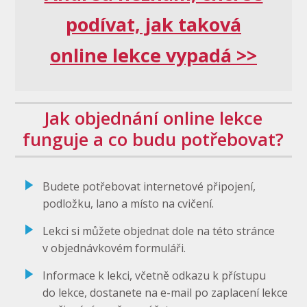
podívat, jak taková
online lekce vypadá >>
Jak objednání online lekce
funguje a co budu potřebovat?
Budete potřebovat internetové připojení,
podložku, lano a místo na cvičení.
Lekci si můžete objednat dole na této stránce
v objednávkovém formuláři.
Informace k lekci, včetně odkazu k přístupu
do lekce, dostanete na e-mail po zaplacení lekce