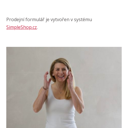
Prodejní formulář je vytvořen v systému
SimpleShop.cz
.