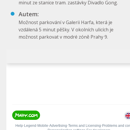
minut ze stanice tram. zastávky Divadlo Gong.
Autem:
Možnost parkování v Galerii Harfa, která je
vzdálená 5 minut pěšky. V okolních ulicích je
možnost parkovat v modré zóně Prahy 9.