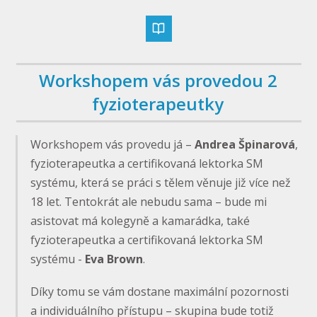
Workshopem vás provedou 2
fyzioterapeutky
Workshopem vás provedu já –
Andrea Špinarová
,
fyzioterapeutka a certifikovaná lektorka SM
systému, která se práci s tělem věnuje již více než
18 let. Tentokrát ale nebudu sama – bude mi
asistovat má kolegyně a kamarádka, také
fyzioterapeutka a certifikovaná lektorka SM
systému -
Eva Brown
.
Díky tomu se vám dostane maximální pozornosti
a individuálního přístupu – skupina bude totiž