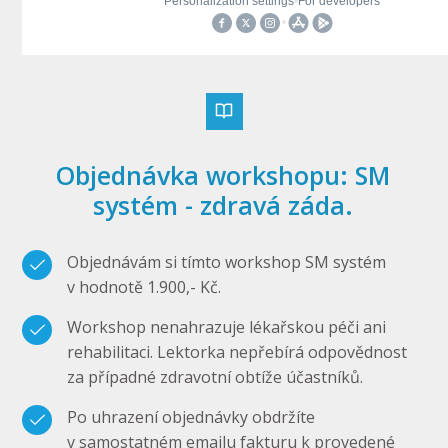
Objednávka workshopu: SM
systém - zdravá záda.
Objednávám si tímto workshop SM systém
v hodnotě 1.900,- Kč.
Workshop nenahrazuje lékařskou péči ani
rehabilitaci. Lektorka nepřebírá odpovědnost
za případné zdravotní obtíže účastníků.
Po uhrazení objednávky obdržíte
v samostatném emailu fakturu k provedené