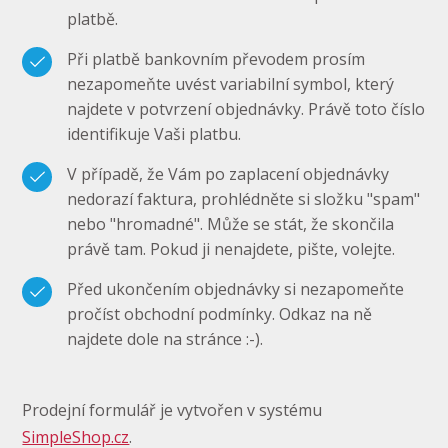
platbě.
Při platbě bankovním převodem prosím
nezapomeňte uvést variabilní symbol, který
najdete v potvrzení objednávky. Právě toto číslo
identifikuje Vaši platbu.
V případě, že Vám po zaplacení objednávky
nedorazí faktura, prohlédněte si složku "spam"
nebo "hromadné". Může se stát, že skončila
právě tam. Pokud ji nenajdete, pište, volejte.
Před ukončením objednávky si nezapomeňte
pročíst obchodní podmínky. Odkaz na ně
najdete dole na stránce :-).
Prodejní formulář je vytvořen v systému
SimpleShop.cz
.