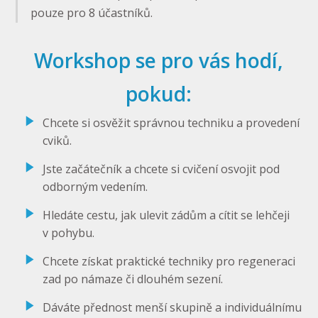
pouze pro 8 účastníků.
Workshop se pro vás hodí,
pokud:
Chcete si osvěžit správnou techniku a provedení
cviků.
Jste začátečník a chcete si cvičení osvojit pod
odborným vedením.
Hledáte cestu, jak ulevit zádům a cítit se lehčeji
v pohybu.
Chcete získat praktické techniky pro regeneraci
zad po námaze či dlouhém sezení.
Dáváte přednost menší skupině a individuálnímu