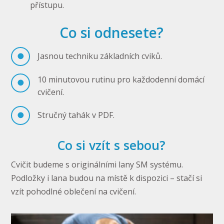
přístupu.
Co si odnesete?
Jasnou techniku základních cviků.
10 minutovou rutinu pro každodenní domácí
cvičení.
Stručný tahák v PDF.
Co si vzít s sebou?
Cvičit budeme s originálními lany SM systému.
Podložky i lana budou na místě k dispozici – stačí si
vzít pohodlné oblečení na cvičení.