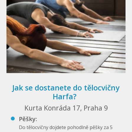
Jak se dostanete do tělocvičny
Harfa?
Kurta Konráda 17, Praha 9
Pěšky:
Do tělocvičny dojdete pohodlně pěšky za 5