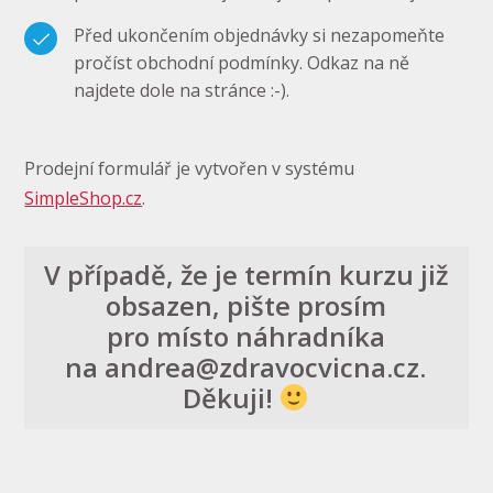
Před ukončením objednávky si nezapomeňte
pročíst obchodní podmínky. Odkaz na ně
najdete dole na stránce :-).
Prodejní formulář je vytvořen v systému
SimpleShop.cz
.
V případě, že je termín kurzu již
obsazen, pište prosím
pro místo náhradníka
na andrea@zdravocvicna.cz.
Děkuji!