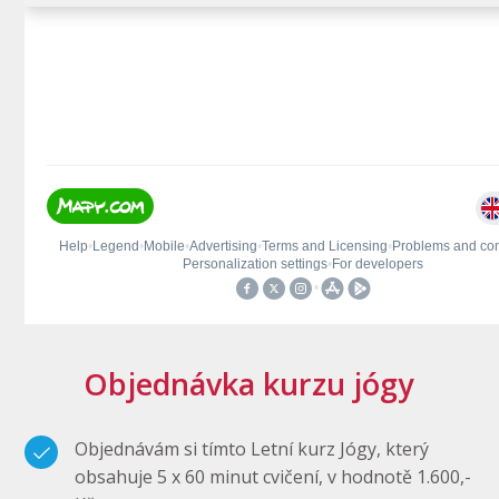
Objednávka kurzu jógy
Objednávám si tímto Letní kurz Jógy, který
obsahuje 5 x 60 minut cvičení, v hodnotě 1.600,-