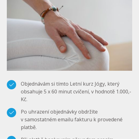
Objednávám si tímto Letní kurz Jógy, který
obsahuje 5 x 60 minut cvičení, v hodnotě 1.000,-
Kč.
Po uhrazení objednávky obdržíte
v samostatném emailu fakturu k provedené
platbě.