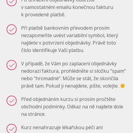
v samostatném emailu konečnou fakturu
k provedené platbě.
Při platbě bankovním převodem prosím
nezapomeňte uvést variabilní symbol, který
najdete v potvrzení objednávky. Právě toto
číslo identifikuje Vaši platbu.
V případě, že Vám po zaplacení objednávky
nedorazí faktura, prohlédněte si složku "spam"
nebo "hromadné". Může se stát, že skončila
právě tam. Pokud ji nenajdete, pište, volejte.
Před objednáním kurzu si prosím pročtěte
obchodní podmínky. Odkaz na ně najdete dole
na stránce.
Kurz nenahrazuje lékařskou péči ani