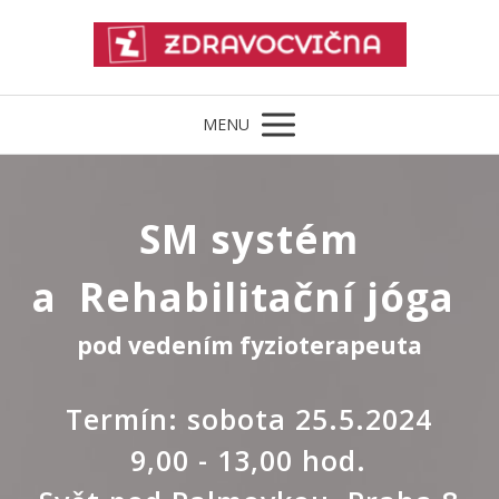
MENU
SM systém
a Rehabilitační jóga
pod vedením fyzioterapeuta
Termín: sobota 25.5.2024
9,00 - 13,00 hod.