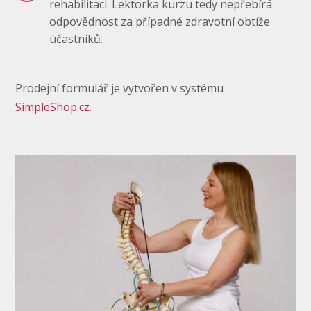
rehabilitaci. Lektorka kurzu tedy nepřebírá
odpovědnost za případné zdravotní obtíže
účastníků.
Prodejní formulář je vytvořen v systému
SimpleShop.cz
.